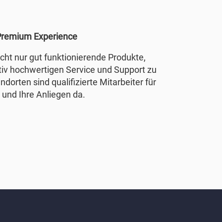
remium Experience
nicht nur gut funktionierende Produkte,
tiv hochwertigen Service und Support zu
ndorten sind qualifizierte Mitarbeiter für
 und Ihre Anliegen da.