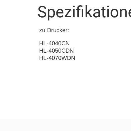
Spezifikation
zu Drucker:
HL-4040CN
HL-4050CDN
HL-4070WDN