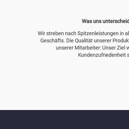
Was uns unterschei
Wir streben nach Spitzenleistungen in 
Geschäfts. Die Qualität unserer Produkt
unserer Mitarbeiter: Unser Ziel 
Kundenzufriedenheit s