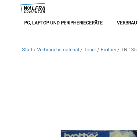
PC, LAPTOP UND PERIPHERIEGERÄTE
VERBRAU
Start
/
Verbrauchsmaterial
/
Toner
/
Brother
/ TN-135