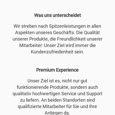
Was uns unterscheidet
Wir streben nach Spitzenleistungen in allen
Aspekten unseres Geschäfts. Die Qualität
unserer Produkte, die Freundlichkeit unserer
Mitarbeiter: Unser Ziel wird immer die
Kundenzufriedenheit sein.
Premium Experience
Unser Ziel ist es, nicht nur gut
funktionierende Produkte, sondern auch
qualitativ hochwertigen Service und Support
zu liefern. An beiden Standorten sind
qualifizierte Mitarbeiter für Sie und Ihre
Anliegen da.