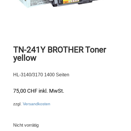
TN-241Y BROTHER Toner
yellow
HL-3140/3170 1400 Seiten
75,00
CHF
inkl. MwSt.
zzgl.
Versandkosten
Nicht vorrätig