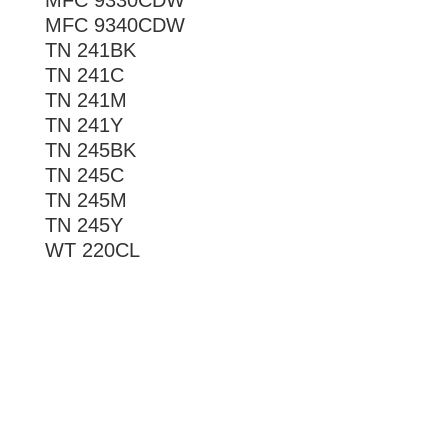
MFC 9330CDW
MFC 9340CDW
TN 241BK
TN 241C
TN 241M
TN 241Y
TN 245BK
TN 245C
TN 245M
TN 245Y
WT 220CL