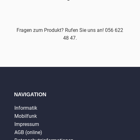
Fragen zum Produkt? Rufen Sie uns an! 056 622
48 47.
NAVIGATION
Informatik
Mobilfunk
Impressum
AGB (online)