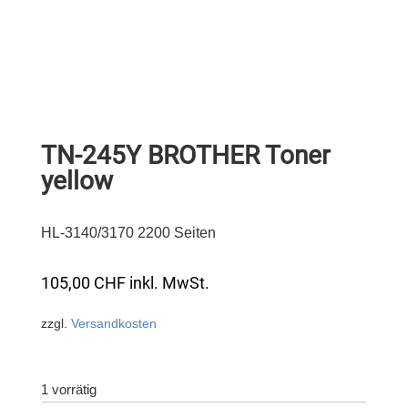
TN-245Y BROTHER Toner
yellow
HL-3140/3170 2200 Seiten
105,00
CHF
inkl. MwSt.
zzgl.
Versandkosten
1 vorrätig