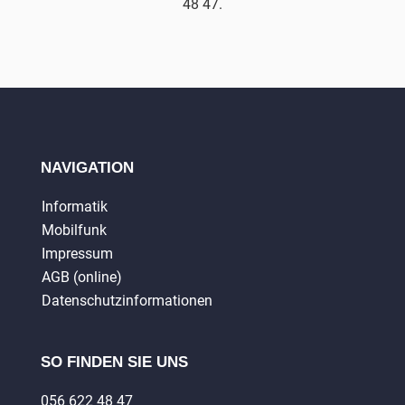
48 47.
NAVIGATION
Informatik
Mobilfunk
Impressum
AGB (online)
Datenschutzinformationen
SO FINDEN SIE UNS
056 622 48 47