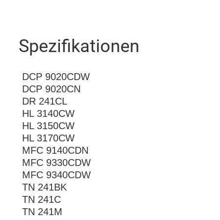
Spezifikationen
DCP 9020CDW
DCP 9020CN
DR 241CL
HL 3140CW
HL 3150CW
HL 3170CW
MFC 9140CDN
MFC 9330CDW
MFC 9340CDW
TN 241BK
TN 241C
TN 241M