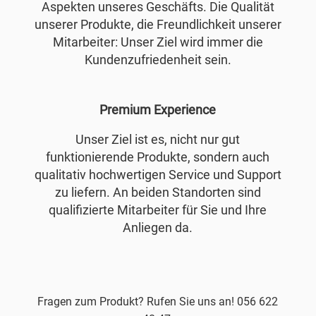
Aspekten unseres Geschäfts. Die Qualität
unserer Produkte, die Freundlichkeit unserer
Mitarbeiter: Unser Ziel wird immer die
Kundenzufriedenheit sein.
Premium Experience
Unser Ziel ist es, nicht nur gut
funktionierende Produkte, sondern auch
qualitativ hochwertigen Service und Support
zu liefern. An beiden Standorten sind
qualifizierte Mitarbeiter für Sie und Ihre
Anliegen da.
Fragen zum Produkt? Rufen Sie uns an! 056 622