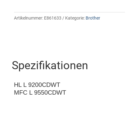
Artikelnummer:
E861633
Kategorie:
Brother
Spezifikationen
HL L 9200CDWT
MFC L 9550CDWT