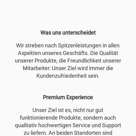
Was uns unterscheidet
Wir streben nach Spitzenleistungen in allen
Aspekten unseres Geschäfts. Die Qualität
unserer Produkte, die Freundlichkeit unserer
Mitarbeiter: Unser Ziel wird immer die
Kundenzufriedenheit sein.
Premium Experience
Unser Ziel ist es, nicht nur gut
funktionierende Produkte, sondern auch
qualitativ hochwertigen Service und Support
zu liefern. An beiden Standorten sind