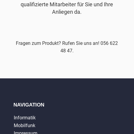
qualifizierte Mitarbeiter für Sie und Ihre
Anliegen da.
Fragen zum Produkt? Rufen Sie uns an! 056 622
48 47.
NAVIGATION
Informatik
Mobilfunk
Impressum