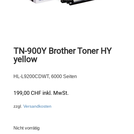
TN-900Y Brother Toner HY
yellow
HL-L9200CDWT, 6000 Seiten
199,00
CHF
inkl. MwSt.
zzgl.
Versandkosten
Nicht vorrätig