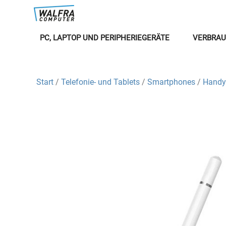
PC, LAPTOP UND PERIPHERIEGERÄTE
VERBRAU
Start
/
Telefonie- und Tablets
/
Smartphones
/
Handy