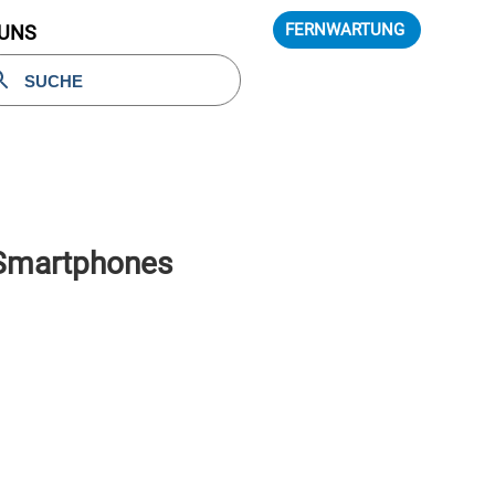
FERNWARTUNG
 UNS
 Smartphones