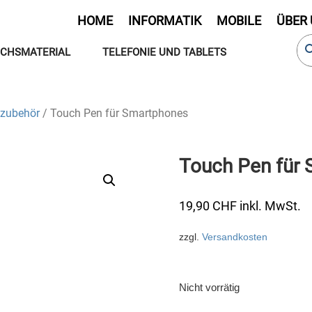
HOME
INFORMATIK
MOBILE
ÜBER
CHSMATERIAL
TELEFONIE UND TABLETS
zubehör
/ Touch Pen für Smartphones
Touch Pen für
19,90
CHF
inkl. MwSt.
zzgl.
Versandkosten
Nicht vorrätig