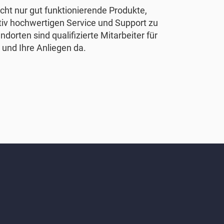
nicht nur gut funktionierende Produkte,
tiv hochwertigen Service und Support zu
ndorten sind qualifizierte Mitarbeiter für
 und Ihre Anliegen da.