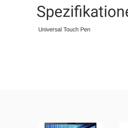
Spezifikation
Universal Touch Pen