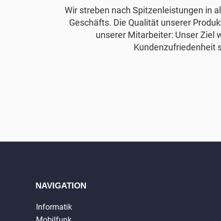
Wir streben nach Spitzenleistungen in 
Geschäfts. Die Qualität unserer Produkt
unserer Mitarbeiter: Unser Ziel 
Kundenzufriedenheit s
NAVIGATION
Informatik
Mobilfunk