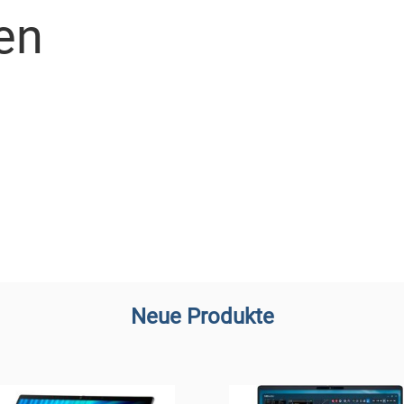
en
Neue Produkte