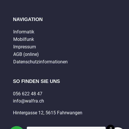
NAVIGATION
Informatik
Mobilfunk
Impressum
AGB (online)
Datenschutzinformationen
SO FINDEN SIE UNS
056 622 48 47
info@walfra.ch
Hintergasse 12, 5615 Fahrwangen
0