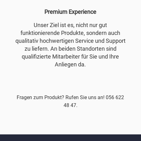
Premium Experience
Unser Ziel ist es, nicht nur gut
funktionierende Produkte, sondern auch
qualitativ hochwertigen Service und Support
zu liefern. An beiden Standorten sind
qualifizierte Mitarbeiter für Sie und Ihre
Anliegen da.
Fragen zum Produkt? Rufen Sie uns an! 056 622
48 47.