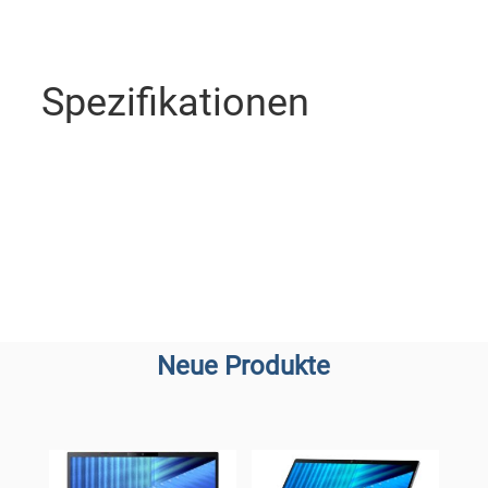
Spezifikationen
Neue Produkte