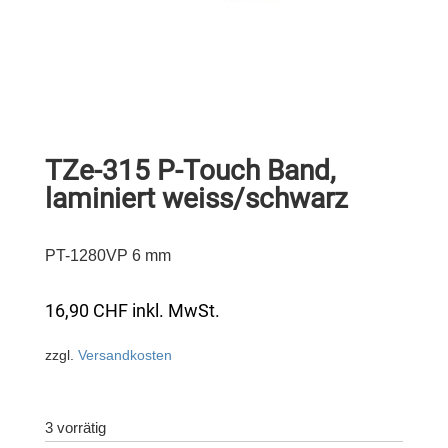
TZe-315 P-Touch Band,
laminiert weiss/schwarz
PT-1280VP 6 mm
16,90
CHF
inkl. MwSt.
zzgl.
Versandkosten
3 vorrätig