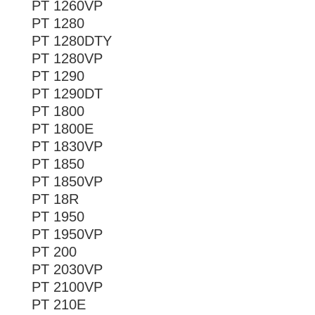
PT 1260VP
PT 1280
PT 1280DTY
PT 1280VP
PT 1290
PT 1290DT
PT 1800
PT 1800E
PT 1830VP
PT 1850
PT 1850VP
PT 18R
PT 1950
PT 1950VP
PT 200
PT 2030VP
PT 2100VP
PT 210E