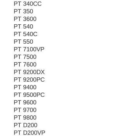
PT 340CC
PT 350
PT 3600
PT 540
PT 540C
PT 550
PT 7100VP
PT 7500
PT 7600
PT 9200DX
PT 9200PC
PT 9400
PT 9500PC
PT 9600
PT 9700
PT 9800
PT D200
PT D200VP