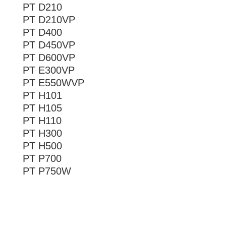
PT D210
PT D210VP
PT D400
PT D450VP
PT D600VP
PT E300VP
PT E550WVP
PT H101
PT H105
PT H110
PT H300
PT H500
PT P700
PT P750W