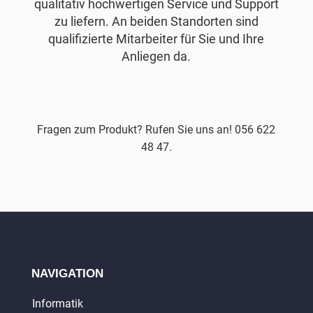
qualitativ hochwertigen Service und Support
zu liefern. An beiden Standorten sind
qualifizierte Mitarbeiter für Sie und Ihre
Anliegen da.
Fragen zum Produkt? Rufen Sie uns an! 056 622
48 47.
NAVIGATION
Informatik