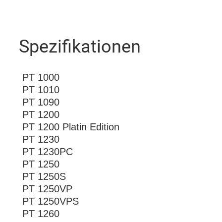
Spezifikationen
PT 1000
PT 1010
PT 1090
PT 1200
PT 1200 Platin Edition
PT 1230
PT 1230PC
PT 1250
PT 1250S
PT 1250VP
PT 1250VPS
PT 1260