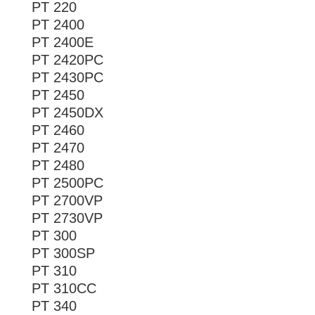
PT 220
PT 2400
PT 2400E
PT 2420PC
PT 2430PC
PT 2450
PT 2450DX
PT 2460
PT 2470
PT 2480
PT 2500PC
PT 2700VP
PT 2730VP
PT 300
PT 300SP
PT 310
PT 310CC
PT 340