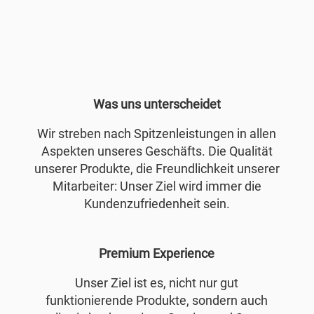
Was uns unterscheidet
Wir streben nach Spitzenleistungen in allen
Aspekten unseres Geschäfts. Die Qualität
unserer Produkte, die Freundlichkeit unserer
Mitarbeiter: Unser Ziel wird immer die
Kundenzufriedenheit sein.
Premium Experience
Unser Ziel ist es, nicht nur gut
funktionierende Produkte, sondern auch