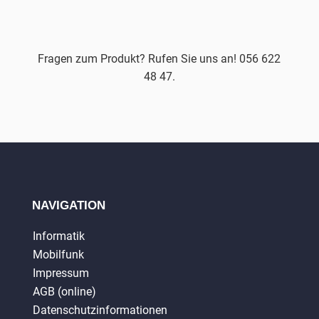
Fragen zum Produkt? Rufen Sie uns an! 056 622
48 47.
NAVIGATION
Informatik
Mobilfunk
Impressum
AGB (online)
Datenschutzinformationen