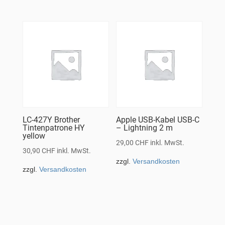
LC-427Y Brother
Apple USB-Kabel USB-C
Tintenpatrone HY
– Lightning 2 m
yellow
29,00
CHF
inkl. MwSt.
30,90
CHF
inkl. MwSt.
zzgl.
Versandkosten
zzgl.
Versandkosten