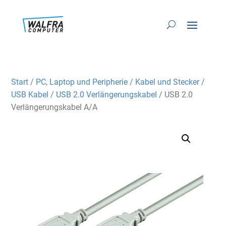
Start
/
PC, Laptop und Peripherie
/
Kabel und Stecker
/
USB Kabel
/
USB 2.0 Verlängerungskabel
/ USB 2.0
Verlängerungskabel A/A