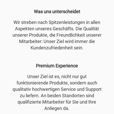
Was uns unterscheidet
Wir streben nach Spitzenleistungen in allen
Aspekten unseres Geschäfts. Die Qualität
unserer Produkte, die Freundlichkeit unserer
Mitarbeiter: Unser Ziel wird immer die
Kundenzufriedenheit sein.
Premium Experience
Unser Ziel ist es, nicht nur gut
funktionierende Produkte, sondern auch
qualitativ hochwertigen Service und Support
zu liefern. An beiden Standorten sind
qualifizierte Mitarbeiter für Sie und Ihre
Anliegen da.