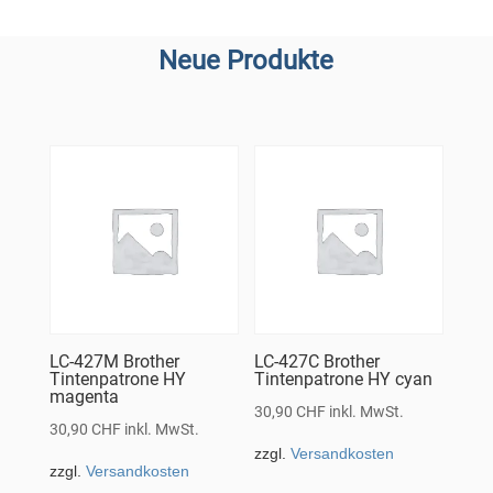
Neue Produkte
LC-427M Brother
LC-427C Brother
Tintenpatrone HY
Tintenpatrone HY cyan
magenta
30,90
CHF
inkl. MwSt.
30,90
CHF
inkl. MwSt.
zzgl.
Versandkosten
zzgl.
Versandkosten