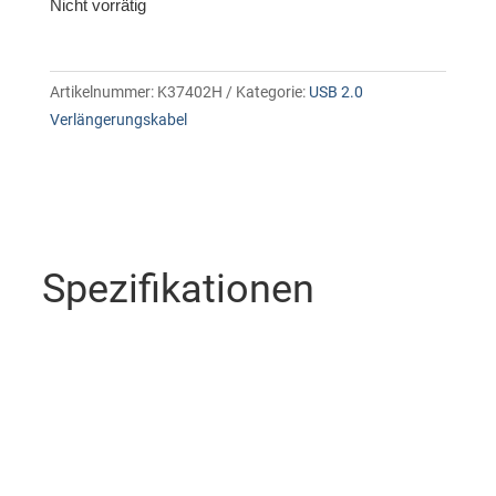
Nicht vorrätig
Artikelnummer:
K37402H
Kategorie:
USB 2.0
Verlängerungskabel
Spezifikationen