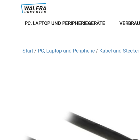
PC, LAPTOP UND PERIPHERIEGERÄTE
VERBRAU
Start
/
PC, Laptop und Peripherie
/
Kabel und Stecker