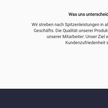
Was uns unterschei
Wir streben nach Spitzenleistungen in 
Geschäfts. Die Qualität unserer Produkt
unserer Mitarbeiter: Unser Ziel 
Kundenzufriedenheit s