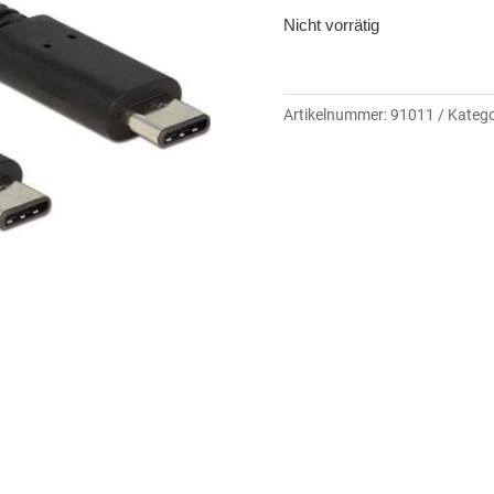
Nicht vorrätig
Artikelnummer:
91011
Katego