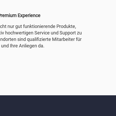
remium Experience
nicht nur gut funktionierende Produkte,
tiv hochwertigen Service und Support zu
ndorten sind qualifizierte Mitarbeiter für
 und Ihre Anliegen da.