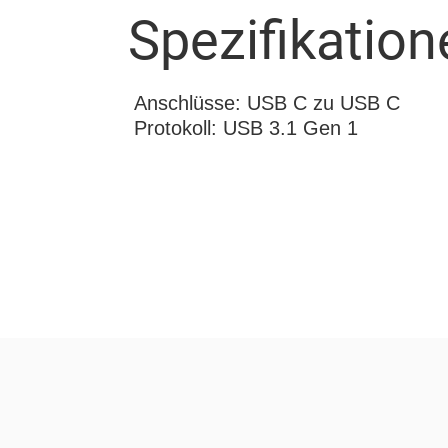
Spezifikation
Anschlüsse: USB C zu USB C
Protokoll: USB 3.1 Gen 1