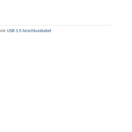
rie:
USB 3.0 Anschlusskabel