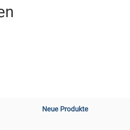
en
Neue Produkte