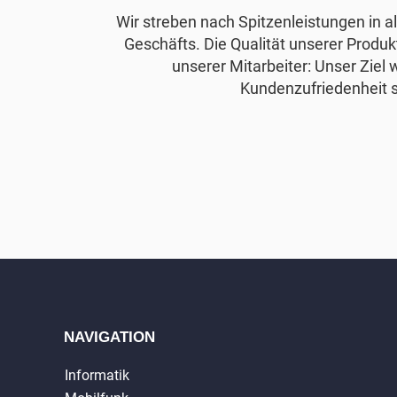
Wir streben nach Spitzenleistungen in 
Geschäfts. Die Qualität unserer Produkt
unserer Mitarbeiter: Unser Ziel 
Kundenzufriedenheit s
NAVIGATION
Informatik