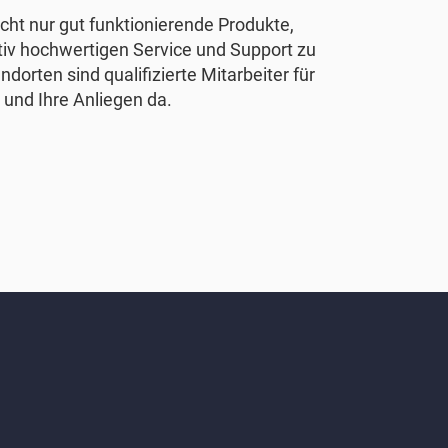
nicht nur gut funktionierende Produkte,
tiv hochwertigen Service und Support zu
ndorten sind qualifizierte Mitarbeiter für
 und Ihre Anliegen da.