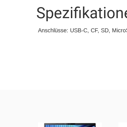
Spezifikation
Anschlüsse: USB-C, CF, SD, Micr