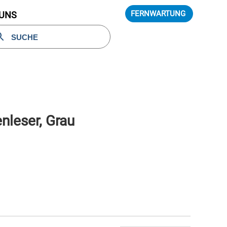
FERNWARTUNG
 UNS
nleser, Grau