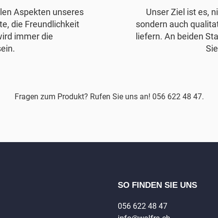
allen Aspekten unseres
Unser Ziel ist es, 
e, die Freundlichkeit
sondern auch qualita
wird immer die
liefern. An beiden Sta
ein.
Sie
Fragen zum Produkt? Rufen Sie uns an! 056 622 48 47.
SO FINDEN SIE UNS
056 622 48 47