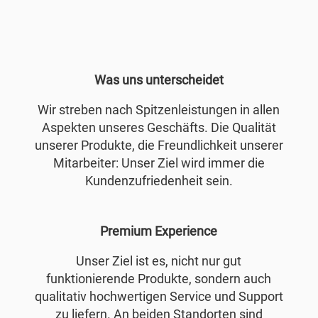
Was uns unterscheidet
Wir streben nach Spitzenleistungen in allen
Aspekten unseres Geschäfts. Die Qualität
unserer Produkte, die Freundlichkeit unserer
Mitarbeiter: Unser Ziel wird immer die
Kundenzufriedenheit sein.
Premium Experience
Unser Ziel ist es, nicht nur gut
funktionierende Produkte, sondern auch
qualitativ hochwertigen Service und Support
zu liefern. An beiden Standorten sind