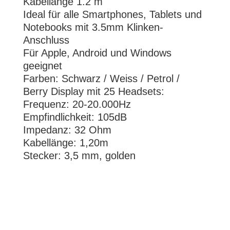
Kabellänge 1.2 m
Ideal für alle Smartphones, Tablets und
Notebooks mit 3.5mm Klinken-
Anschluss
Für Apple, Android und Windows
geeignet
Farben: Schwarz / Weiss / Petrol /
Berry Display mit 25 Headsets:
Frequenz: 20-20.000Hz
Empfindlichkeit: 105dB
Impedanz: 32 Ohm
Kabellänge: 1,20m
Stecker: 3,5 mm, golden