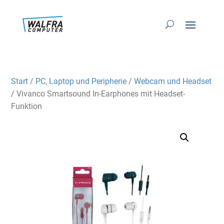
Start
/
PC, Laptop und Peripherie
/
Webcam und Headset
/ Vivanco Smartsound In-Earphones mit Headset-
Funktion