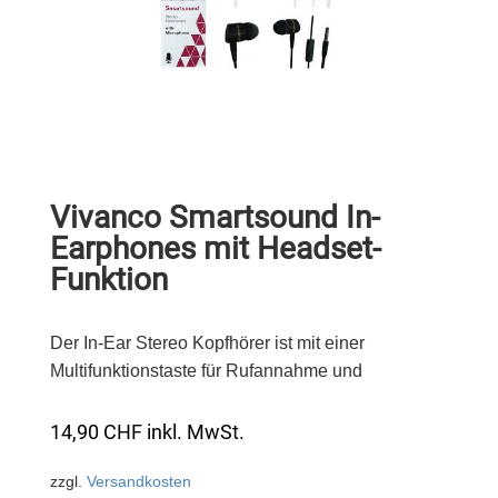
Vivanco Smartsound In-
Earphones mit Headset-
Funktion
Der In-Ear Stereo Kopfhörer ist mit einer
Multifunktionstaste für Rufannahme und
14,90
CHF
inkl. MwSt.
zzgl.
Versandkosten