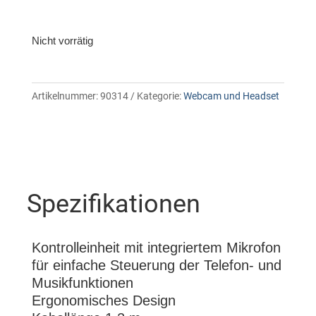
Nicht vorrätig
Artikelnummer:
90314
Kategorie:
Webcam und Headset
Spezifikationen
Kontrolleinheit mit integriertem Mikrofon
für einfache Steuerung der Telefon- und
Musikfunktionen
Ergonomisches Design