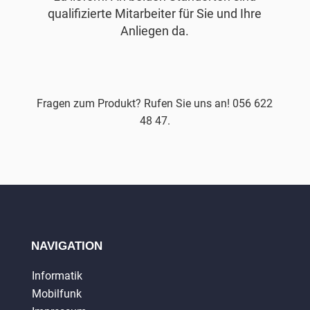
qualifizierte Mitarbeiter für Sie und Ihre
Anliegen da.
Fragen zum Produkt? Rufen Sie uns an! 056 622
48 47.
NAVIGATION
Informatik
Mobilfunk