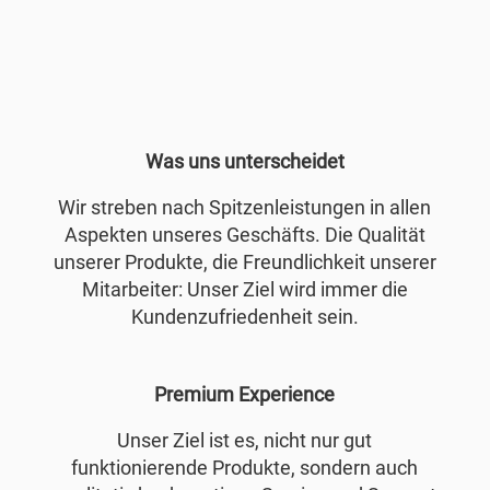
Was uns unterscheidet
Wir streben nach Spitzenleistungen in allen
Aspekten unseres Geschäfts. Die Qualität
unserer Produkte, die Freundlichkeit unserer
Mitarbeiter: Unser Ziel wird immer die
Kundenzufriedenheit sein.
Premium Experience
Unser Ziel ist es, nicht nur gut
funktionierende Produkte, sondern auch