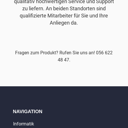
qualitativ hochwertigen Service und Support
zu liefern. An beiden Standorten sind
qualifizierte Mitarbeiter für Sie und Ihre
Anliegen da.
Fragen zum Produkt? Rufen Sie uns an! 056 622
48 47.
NAVIGATION
Informatik