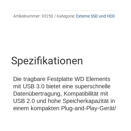
Artikelnummer:
93250
Kategorie:
Externe SSD und HDD
Spezifikationen
Die tragbare Festplatte WD Elements
mit USB 3.0 bietet eine superschnelle
Datenübertragung, Kompatibilität mit
USB 2.0 und hohe Speicherkapazität in
einem kompakten Plug-and-Play-Gerät/