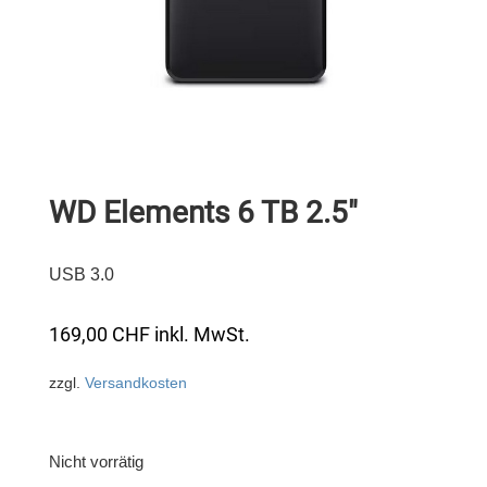
WD Elements 6 TB 2.5″
USB 3.0
169,00
CHF
inkl. MwSt.
zzgl.
Versandkosten
Nicht vorrätig