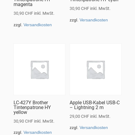
magenta
30,90
CHF
inkl. MwSt.
30,90
CHF
inkl. MwSt.
zzgl.
Versandkosten
zzgl.
Versandkosten
LC-427Y Brother
Apple USB-Kabel USB-C
Tintenpatrone HY
– Lightning 2 m
yellow
29,00
CHF
inkl. MwSt.
30,90
CHF
inkl. MwSt.
zzgl.
Versandkosten
zzgl.
Versandkosten