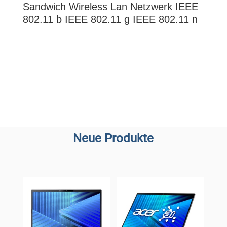
Sandwich Wireless Lan Netzwerk IEEE
802.11 b IEEE 802.11 g IEEE 802.11 n
Neue Produkte