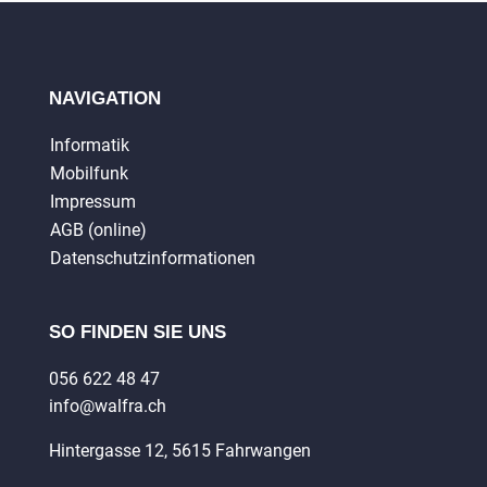
NAVIGATION
Informatik
Mobilfunk
Impressum
AGB (online)
Datenschutzinformationen
SO FINDEN SIE UNS
056 622 48 47
info@walfra.ch
Hintergasse 12, 5615 Fahrwangen