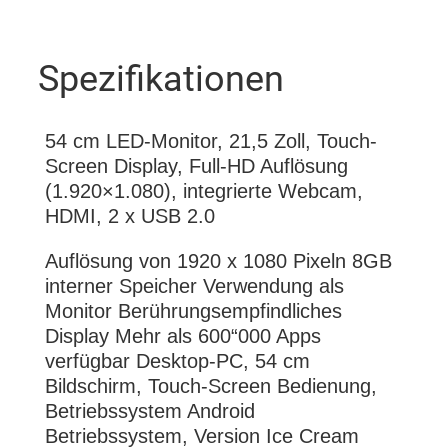
Spezifikationen
54 cm LED-Monitor, 21,5 Zoll, Touch-
Screen Display, Full-HD Auflösung
(1.920×1.080), integrierte Webcam,
HDMI, 2 x USB 2.0
Auflösung von 1920 x 1080 Pixeln 8GB
interner Speicher Verwendung als
Monitor Berührungsempfindliches
Display Mehr als 600“000 Apps
verfügbar Desktop-PC, 54 cm
Bildschirm, Touch-Screen Bedienung,
Betriebssystem Android
Betriebssystem, Version Ice Cream