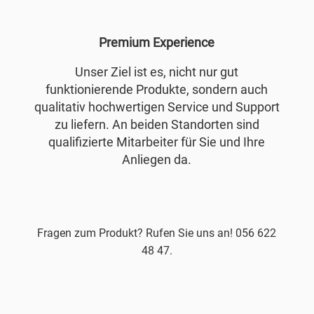
Premium Experience
Unser Ziel ist es, nicht nur gut
funktionierende Produkte, sondern auch
qualitativ hochwertigen Service und Support
zu liefern. An beiden Standorten sind
qualifizierte Mitarbeiter für Sie und Ihre
Anliegen da.
Fragen zum Produkt? Rufen Sie uns an! 056 622
48 47.