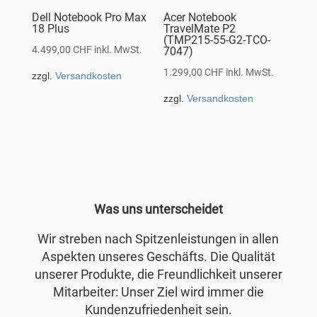
Dell Notebook Pro Max
Acer Notebook
18 Plus
TravelMate P2
(TMP215-55-G2-TCO-
4.499,00
CHF
inkl. MwSt.
7047)
1.299,00
CHF
inkl. MwSt.
zzgl.
Versandkosten
zzgl.
Versandkosten
Was uns unterscheidet
Wir streben nach Spitzenleistungen in allen
Aspekten unseres Geschäfts. Die Qualität
unserer Produkte, die Freundlichkeit unserer
Mitarbeiter: Unser Ziel wird immer die
Kundenzufriedenheit sein.