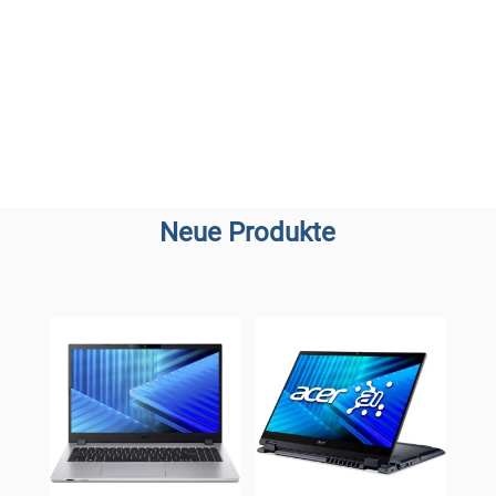
Neue Produkte