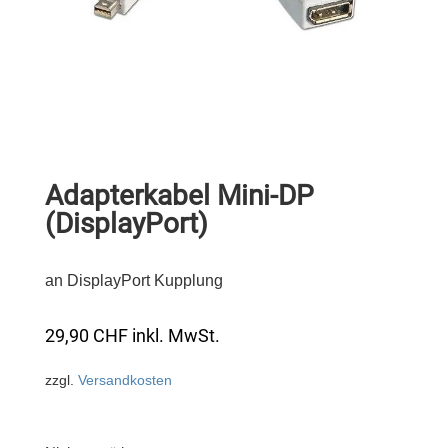
Adapterkabel Mini-DP
(DisplayPort)
an DisplayPort Kupplung
29,90
CHF
inkl. MwSt.
zzgl.
Versandkosten