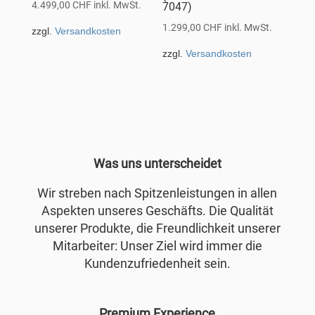
4.499,00
CHF
inkl. MwSt.
7047)
1.299,00
CHF
inkl. MwSt.
zzgl.
Versandkosten
zzgl.
Versandkosten
Was uns unterscheidet
Wir streben nach Spitzenleistungen in allen
Aspekten unseres Geschäfts. Die Qualität
unserer Produkte, die Freundlichkeit unserer
Mitarbeiter: Unser Ziel wird immer die
Kundenzufriedenheit sein.
Premium Experience