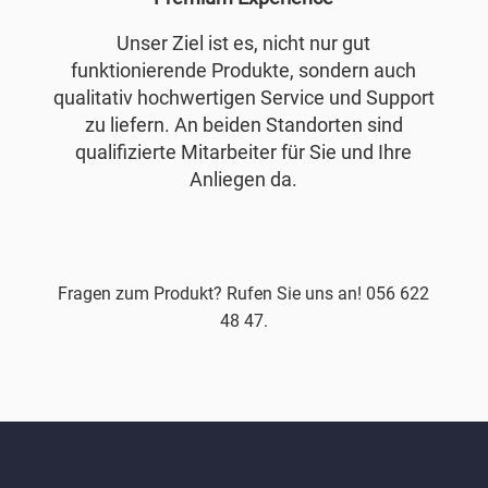
Unser Ziel ist es, nicht nur gut
funktionierende Produkte, sondern auch
qualitativ hochwertigen Service und Support
zu liefern. An beiden Standorten sind
qualifizierte Mitarbeiter für Sie und Ihre
Anliegen da.
Fragen zum Produkt? Rufen Sie uns an! 056 622
48 47.