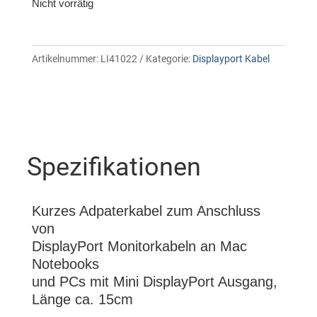
Nicht vorrätig
Artikelnummer:
LI41022
Kategorie:
Displayport Kabel
Spezifikationen
Kurzes Adpaterkabel zum Anschluss
von
DisplayPort Monitorkabeln an Mac
Notebooks
und PCs mit Mini DisplayPort Ausgang,
Länge ca. 15cm