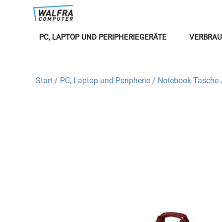
PC, LAPTOP UND PERIPHERIEGERÄTE
VERBRAU
Start
/
PC, Laptop und Peripherie
/
Notebook Tasche