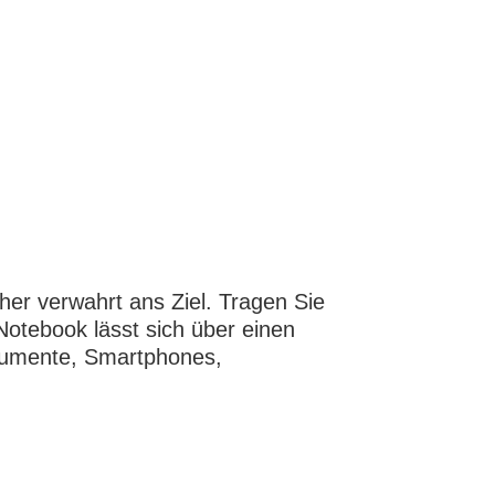
er verwahrt ans Ziel. Tragen Sie
Notebook lässt sich über einen
okumente, Smartphones,