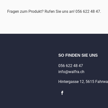
Fragen zum Produkt? Rufen Sie uns an! 056 622 48 47.
SO FINDEN SIE UNS
056 622 48 47
info@walfra.ch
Hintergasse 12, 5615 Fahrw