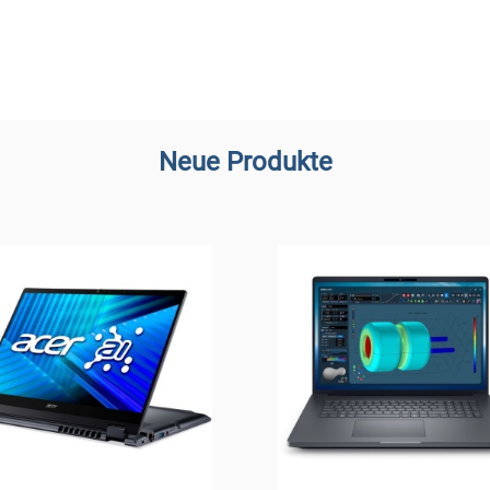
Neue Produkte