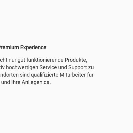
remium Experience
nicht nur gut funktionierende Produkte,
tiv hochwertigen Service und Support zu
ndorten sind qualifizierte Mitarbeiter für
 und Ihre Anliegen da.