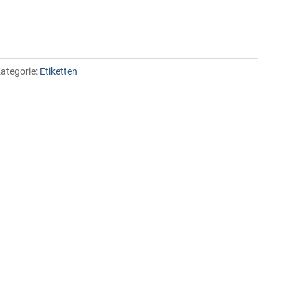
ategorie:
Etiketten