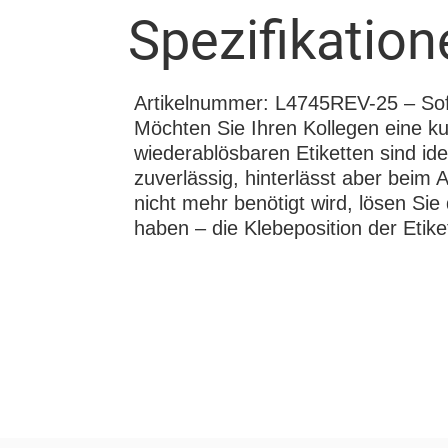
Spezifikation
Artikelnummer: L4745REV-25 – So
Möchten Sie Ihren Kollegen eine ku
wiederablösbaren Etiketten sind id
zuverlässig, hinterlässt aber beim
nicht mehr benötigt wird, lösen Sie
haben – die Klebeposition der Etiket