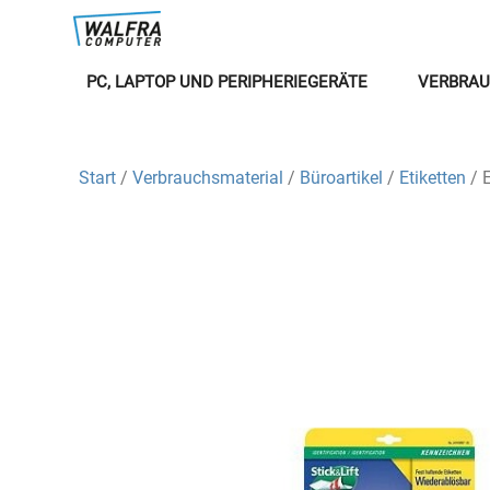
PC, LAPTOP UND PERIPHERIEGERÄTE
VERBRAU
Start
/
Verbrauchsmaterial
/
Büroartikel
/
Etiketten
/ 