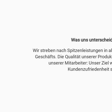
Was uns unterschei
Wir streben nach Spitzenleistungen in 
Geschäfts. Die Qualität unserer Produkt
unserer Mitarbeiter: Unser Ziel 
Kundenzufriedenheit s