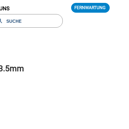
FERNWARTUNG
 UNS
 63.5mm