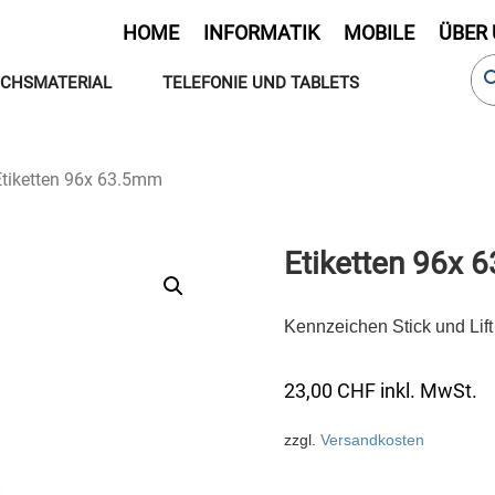
HOME
INFORMATIK
MOBILE
ÜBER
CHSMATERIAL
TELEFONIE UND TABLETS
Etiketten 96x 63.5mm
Etiketten 96x
Kennzeichen Stick und Lift
23,00
CHF
inkl. MwSt.
zzgl.
Versandkosten