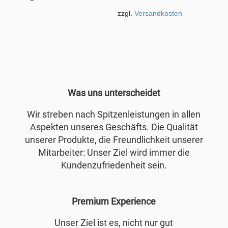
zzgl.
Versandkosten
Was uns unterscheidet
Wir streben nach Spitzenleistungen in allen
Aspekten unseres Geschäfts. Die Qualität
unserer Produkte, die Freundlichkeit unserer
Mitarbeiter: Unser Ziel wird immer die
Kundenzufriedenheit sein.
Premium Experience
Unser Ziel ist es, nicht nur gut