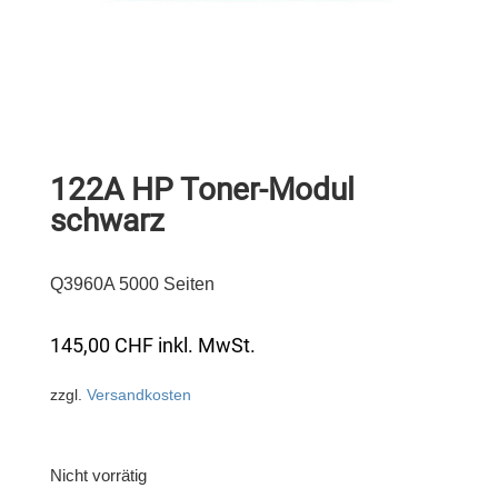
122A HP Toner-Modul
schwarz
Q3960A 5000 Seiten
145,00
CHF
inkl. MwSt.
zzgl.
Versandkosten
Nicht vorrätig