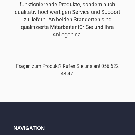
funktionierende Produkte, sondern auch
qualitativ hochwertigen Service und Support
zu liefern. An beiden Standorten sind
qualifizierte Mitarbeiter für Sie und Ihre
Anliegen da.
Fragen zum Produkt? Rufen Sie uns an! 056 622
48 47.
NAVIGATION