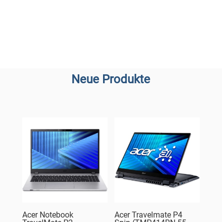
Neue Produkte
Acer Notebook
Acer Travelmate P4