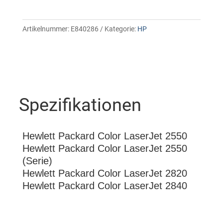
Artikelnummer:
E840286
Kategorie:
HP
Spezifikationen
Hewlett Packard Color LaserJet 2550
Hewlett Packard Color LaserJet 2550
(Serie)
Hewlett Packard Color LaserJet 2820
Hewlett Packard Color LaserJet 2840