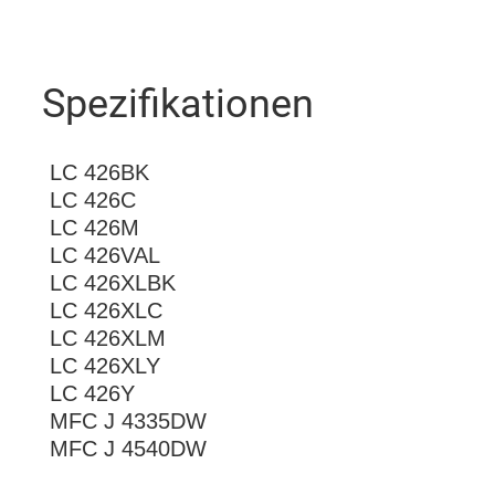
Spezifikationen
LC 426BK
LC 426C
LC 426M
LC 426VAL
LC 426XLBK
LC 426XLC
LC 426XLM
LC 426XLY
LC 426Y
MFC J 4335DW
MFC J 4540DW