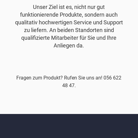
Unser Ziel ist es, nicht nur gut
funktionierende Produkte, sondern auch
qualitativ hochwertigen Service und Support
zu liefern. An beiden Standorten sind
qualifizierte Mitarbeiter für Sie und Ihre
Anliegen da.
Fragen zum Produkt? Rufen Sie uns an! 056 622
48 47.