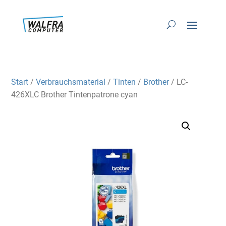
Start
/
Verbrauchsmaterial
/
Tinten
/
Brother
/ LC-
426XLC Brother Tintenpatrone cyan