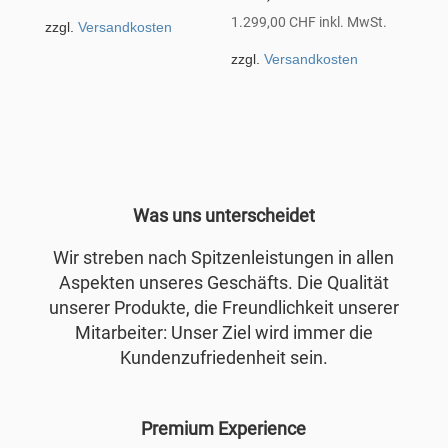
1.299,00
CHF
inkl. MwSt.
zzgl.
Versandkosten
zzgl.
Versandkosten
Was uns unterscheidet
Wir streben nach Spitzenleistungen in allen
Aspekten unseres Geschäfts. Die Qualität
unserer Produkte, die Freundlichkeit unserer
Mitarbeiter: Unser Ziel wird immer die
Kundenzufriedenheit sein.
Premium Experience