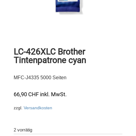
LC-426XLC Brother
Tintenpatrone cyan
MFC-J4335 5000 Seiten
66,90
CHF
inkl. MwSt.
zzgl.
Versandkosten
2 vorrätig