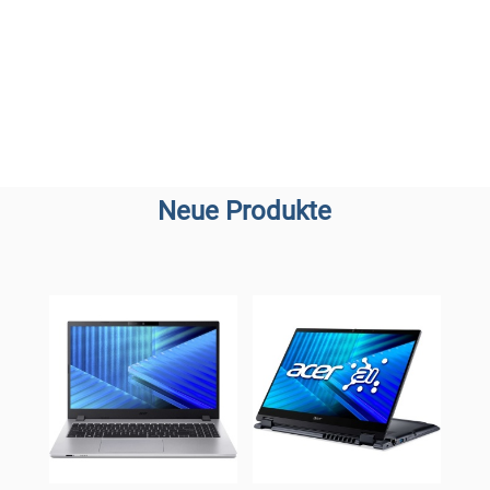
Neue Produkte