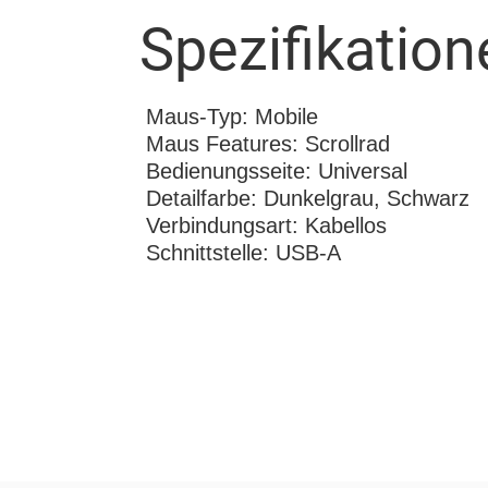
Spezifikation
Maus-Typ: Mobile
Maus Features: Scrollrad
Bedienungsseite: Universal
Detailfarbe: Dunkelgrau, Schwarz
Verbindungsart: Kabellos
Schnittstelle: USB-A