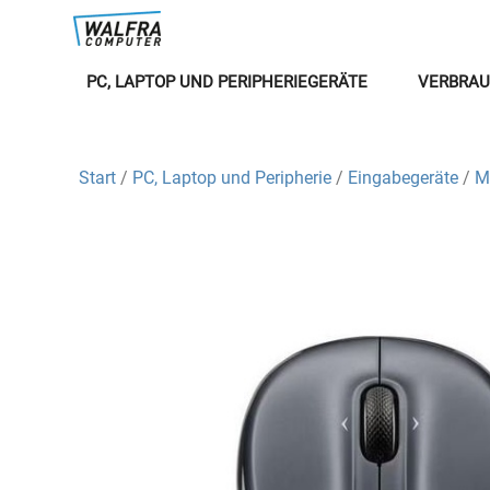
PC, LAPTOP UND PERIPHERIEGERÄTE
VERBRAU
Start
/
PC, Laptop und Peripherie
/
Eingabegeräte
/
M