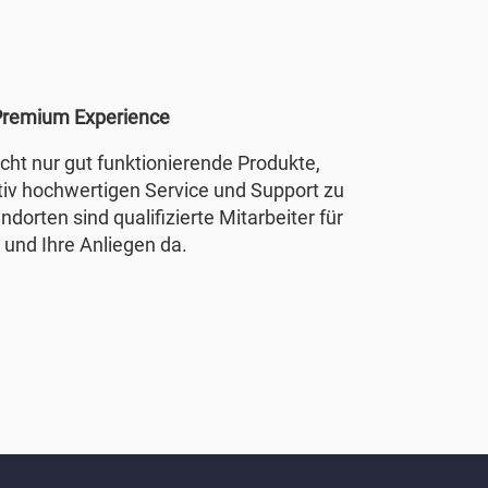
remium Experience
nicht nur gut funktionierende Produkte,
tiv hochwertigen Service und Support zu
ndorten sind qualifizierte Mitarbeiter für
 und Ihre Anliegen da.