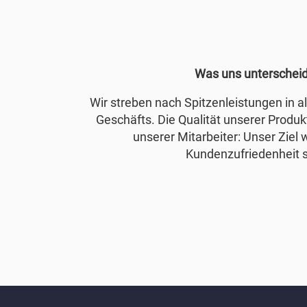
Was uns unterschei
Wir streben nach Spitzenleistungen in 
Geschäfts. Die Qualität unserer Produkt
unserer Mitarbeiter: Unser Ziel 
Kundenzufriedenheit s