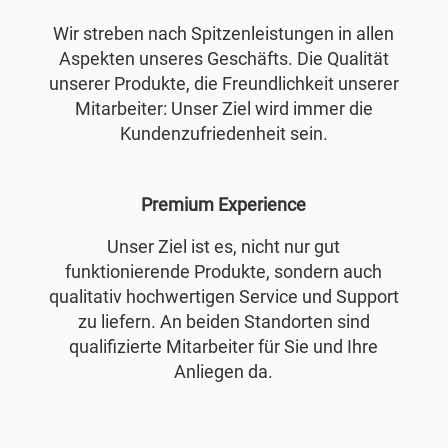
Wir streben nach Spitzenleistungen in allen
Aspekten unseres Geschäfts. Die Qualität
unserer Produkte, die Freundlichkeit unserer
Mitarbeiter: Unser Ziel wird immer die
Kundenzufriedenheit sein.
Premium Experience
Unser Ziel ist es, nicht nur gut
funktionierende Produkte, sondern auch
qualitativ hochwertigen Service und Support
zu liefern. An beiden Standorten sind
qualifizierte Mitarbeiter für Sie und Ihre
Anliegen da.