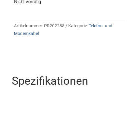
Nicht vorrätig
Artikelnummer:
PR202288
Kategorie:
Telefon- und
Modemkabel
Spezifikationen