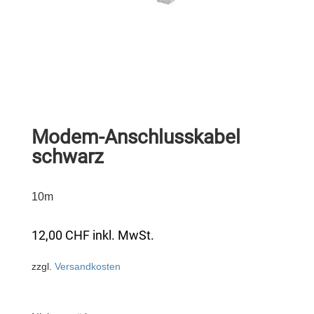
Modem-Anschlusskabel
schwarz
10m
12,00
CHF
inkl. MwSt.
zzgl.
Versandkosten