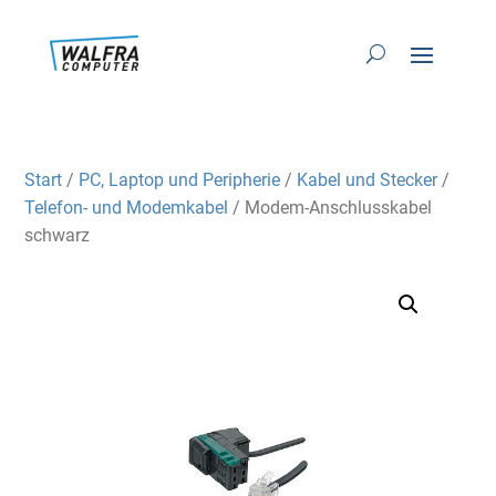
Start
/
PC, Laptop und Peripherie
/
Kabel und Stecker
/
Telefon- und Modemkabel
/ Modem-Anschlusskabel
schwarz