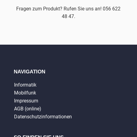
Fragen zum Produkt? Rufen Sie uns an! 056 622
48 47.
NAVIGATION
Informatik
Mobilfunk
Impressum
AGB (online)
Datenschutzinformationen