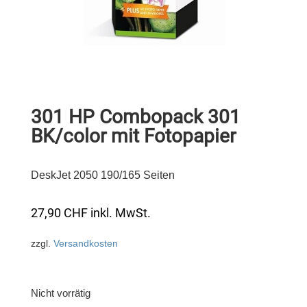
301 HP Combopack 301
BK/color mit Fotopapier
DeskJet 2050 190/165 Seiten
27,90
CHF
inkl. MwSt.
zzgl.
Versandkosten
Nicht vorrätig