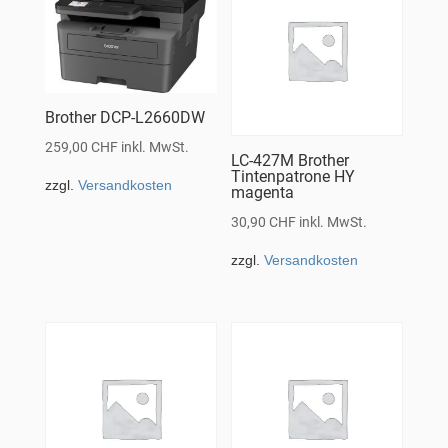
Brother DCP-L2660DW
259,00
CHF
inkl. MwSt.
LC-427M Brother
Tintenpatrone HY
zzgl.
Versandkosten
magenta
30,90
CHF
inkl. MwSt.
zzgl.
Versandkosten