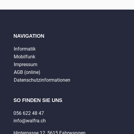
NAVIGATION
Informatik
Mobilfunk
Impressum
AGB (online)
Datenschutzinformationen
SO FINDEN SIE UNS
056 622 48 47
info@walfra.ch
Hintergasse 12, 5615 Fahrwangen