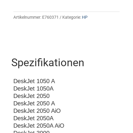
Artikelnummer:
E760371
Kategorie:
HP
Spezifikationen
DeskJet 1050 A
DeskJet 1050A
DeskJet 2050
DeskJet 2050 A
DeskJet 2050 AiO
DeskJet 2050A
DeskJet 2050A AiO