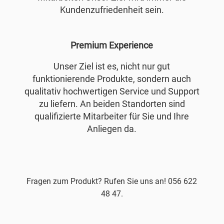
Kundenzufriedenheit sein.
Premium Experience
Unser Ziel ist es, nicht nur gut
funktionierende Produkte, sondern auch
qualitativ hochwertigen Service und Support
zu liefern. An beiden Standorten sind
qualifizierte Mitarbeiter für Sie und Ihre
Anliegen da.
Fragen zum Produkt? Rufen Sie uns an! 056 622
48 47.