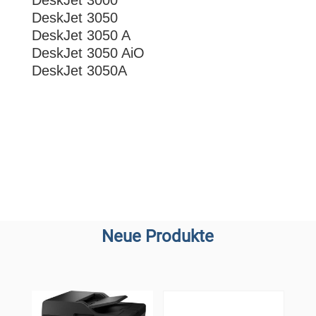
DeskJet 3000
DeskJet 3050
DeskJet 3050 A
DeskJet 3050 AiO
DeskJet 3050A
Neue Produkte