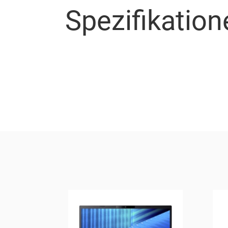
Spezifikation