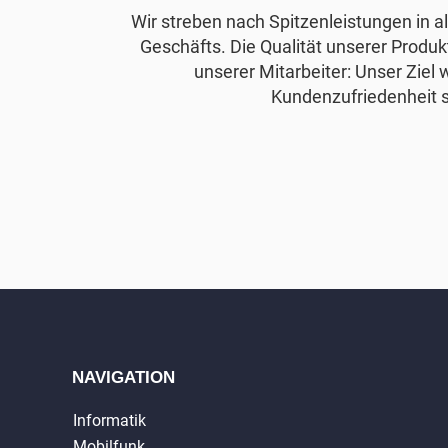
Wir streben nach Spitzenleistungen in 
Geschäfts. Die Qualität unserer Produkt
unserer Mitarbeiter: Unser Ziel 
Kundenzufriedenheit s
NAVIGATION
Informatik
Mobilfunk