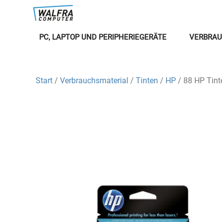
PC, LAPTOP UND PERIPHERIEGERÄTE
VERBRAU
Start
/
Verbrauchsmaterial
/
Tinten
/
HP
/ 88 HP Tint