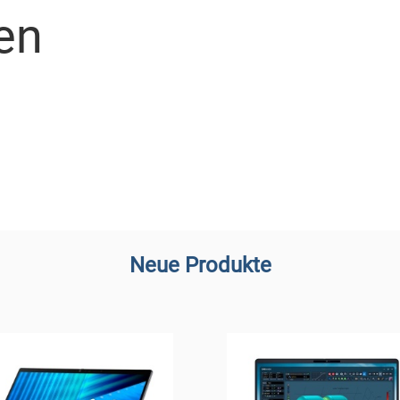
en
Neue Produkte