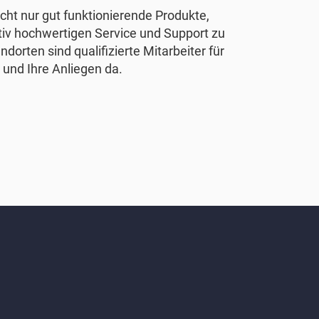
nicht nur gut funktionierende Produkte,
tiv hochwertigen Service und Support zu
ndorten sind qualifizierte Mitarbeiter für
 und Ihre Anliegen da.