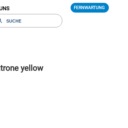
FERNWARTUNG
 UNS
trone yellow