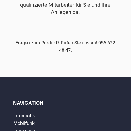
qualifizierte Mitarbeiter für Sie und Ihre
Anliegen da.
Fragen zum Produkt? Rufen Sie uns an! 056 622
48 47.
NAVIGATION
Informatik
Mobilfunk
Impressum