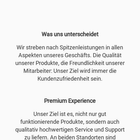
Was uns unterscheidet
Wir streben nach Spitzenleistungen in allen
Aspekten unseres Geschäfts. Die Qualität
unserer Produkte, die Freundlichkeit unserer
Mitarbeiter: Unser Ziel wird immer die
Kundenzufriedenheit sein.
Premium Experience
Unser Ziel ist es, nicht nur gut
funktionierende Produkte, sondern auch
qualitativ hochwertigen Service und Support
zu liefern. An beiden Standorten sind