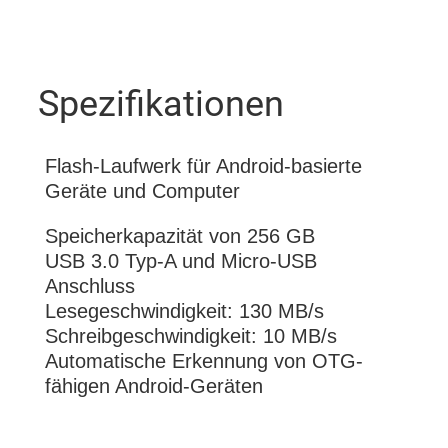
Spezifikationen
Flash-Laufwerk für Android-basierte
Geräte und Computer
Speicherkapazität von 256 GB
USB 3.0 Typ-A und Micro-USB
Anschluss
Lesegeschwindigkeit: 130 MB/s
Schreibgeschwindigkeit: 10 MB/s
Automatische Erkennung von OTG-
fähigen Android-Geräten