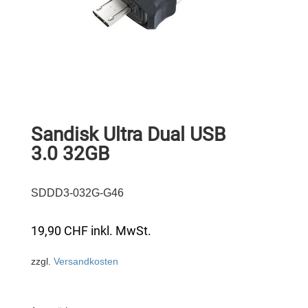
Sandisk Ultra Dual USB
3.0 32GB
SDDD3-032G-G46
19,90
CHF
inkl. MwSt.
zzgl.
Versandkosten